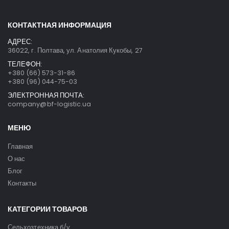
КОНТАКТНАЯ ИНФОРМАЦИЯ
АДРЕС:
36022, г. Полтава, ул. Анатолия Кукобы, 27
ТЕЛЕФОН:
+380 (66) 573-31-86
+380 (96) 044-75-03
ЭЛЕКТРОННАЯ ПОЧТА:
company@bf-logistic.ua
МЕНЮ
Главная
О нас
Блог
Контакты
КАТЕГОРИИ ТОВАРОВ
Сельхозтехника б/у