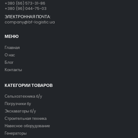
+380 (66) 573-31-86
+380 (96) 044-75-03
ЭЛЕКТРОННАЯ ПОЧТА:
company@bf-logistic.ua
МЕНЮ
Главная
О нас
Блог
Контакты
КАТЕГОРИИ ТОВАРОВ
Сельхозтехника б/у
Погрузчики бу
Экскаваторы б/у
Строительная техника
Навесное оборудование
Генераторы