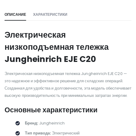
ОПИСАНИЕ
ХАРАКТЕРИСТИКИ
Электрическая
низкоподъемная тележка
Jungheinrich EJE C20
Электрическая низкоподъемная тележка Jungheinrich EJE C20 —
это надежное и эффективное решение для складских операций.
Созданная для удобства и долговечности, эта модель обеспечивает
высокую производительность при минимальных затратах энергии.
Основные характеристики
Бренд:
Jungheinrich
Тип привода:
Электрический