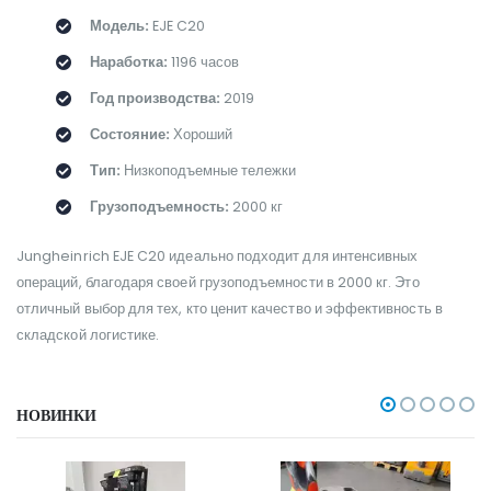
Модель:
EJE C20
Наработка:
1196 часов
Год производства:
2019
Состояние:
Хороший
Тип:
Низкоподъемные тележки
Грузоподъемность:
2000 кг
Jungheinrich EJE C20 идеально подходит для интенсивных
операций, благодаря своей грузоподъемности в 2000 кг. Это
отличный выбор для тех, кто ценит качество и эффективность в
складской логистике.
НОВИНКИ