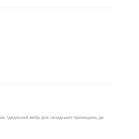
и. Ідеальний вибір для складських приміщень, де