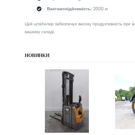
Вантажопідйомність:
2000 кг
Цей штабелер забезпечує високу продуктивність при мі
вашому складі.
НОВИНКИ