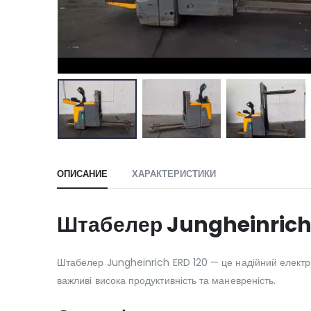
ОПИСАНИЕ
ХАРАКТЕРИСТИКИ
Штабелер Jungheinrich E
Штабелер Jungheinrich ERD 120 — це надійний електри
важливі висока продуктивність та маневреність.