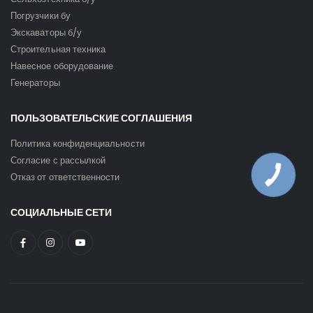
Погрузчики бу
Экскаваторы б/у
Строительная техника
Навесное оборудование
Генераторы
ПОЛЬЗОВАТЕЛЬСКИЕ СОГЛАШЕНИЯ
Политика конфиденциальности
Согласие с рассылкой
Отказ от ответственности
КНОПКА
ЗВ'ЯЗКУ
СОЦИАЛЬНЫЕ СЕТИ