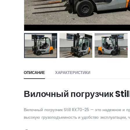
ОПИСАНИЕ
ХАРАКТЕРИСТИКИ
Вилочный погрузчик Stil
Вилочный погрузчик Still RX70-25 — это надежное и 
высокую грузоподъемность и удобство эксплуатации, 