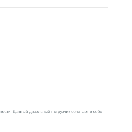
ости. Данный дизельный погрузчик сочетает в себе