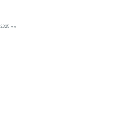
2325 мм