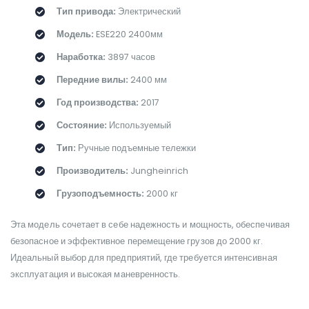
Тип привода:
Электрический
Модель:
ESE220 2400мм
Наработка:
3897 часов
Передние вилы:
2400 мм
Год производства:
2017
Состояние:
Используемый
Тип:
Ручные подъемные тележки
Производитель:
Jungheinrich
Грузоподъемность:
2000 кг
Эта модель сочетает в себе надежность и мощность, обеспечивая
безопасное и эффективное перемещение грузов до 2000 кг.
Идеальный выбор для предприятий, где требуется интенсивная
эксплуатация и высокая маневренность.