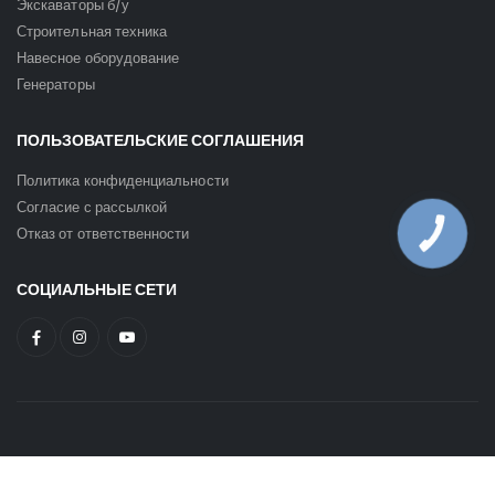
Экскаваторы б/у
Строительная техника
Навесное оборудование
Генераторы
ПОЛЬЗОВАТЕЛЬСКИЕ СОГЛАШЕНИЯ
Политика конфиденциальности
Согласие с рассылкой
Отказ от ответственности
КНОПКА
ЗВ'ЯЗКУ
СОЦИАЛЬНЫЕ СЕТИ