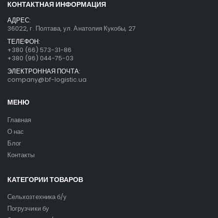
КОНТАКТНАЯ ИНФОРМАЦИЯ
АДРЕС:
36022, г. Полтава, ул. Анатолия Кукобы, 27
ТЕЛЕФОН:
+380 (66) 573-31-86
+380 (96) 044-75-03
ЭЛЕКТРОННАЯ ПОЧТА:
company@bf-logistic.ua
МЕНЮ
Главная
О нас
Блог
Контакты
КАТЕГОРИИ ТОВАРОВ
Сельхозтехника б/у
Погрузчики бу