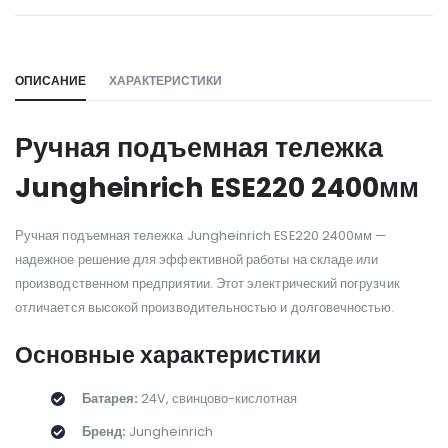
WILL_SHARE:
ОПИСАНИЕ
ХАРАКТЕРИСТИКИ
Ручная подъемная тележка
Jungheinrich ESE220 2400мм
Ручная подъемная тележка Jungheinrich ESE220 2400мм —
надежное решение для эффективной работы на складе или
производственном предприятии. Этот электрический погрузчик
отличается высокой производительностью и долговечностью.
Основные характеристики
Батарея:
24V, свинцово-кислотная
Бренд:
Jungheinrich