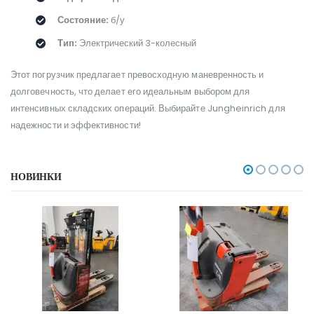
Состояние:
б/у
Тип:
Электрический 3-колесный
Этот погрузчик предлагает превосходную маневренность и
долговечность, что делает его идеальным выбором для
интенсивных складских операций. Выбирайте Jungheinrich для
надежности и эффективности!
НОВИНКИ