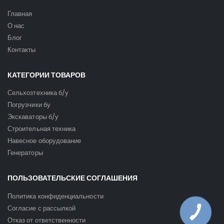
Главная
О нас
Блог
Контакты
КАТЕГОРИИ ТОВАРОВ
Сельхозтехника б/у
Погрузчики бу
Экскаваторы б/у
Строительная техника
Навесное оборудование
Генераторы
ПОЛЬЗОВАТЕЛЬСКИЕ СОГЛАШЕНИЯ
Политика конфиденциальности
Согласие с рассылкой
КНОПКА
ЗВ'ЯЗКУ
Отказ от ответственности