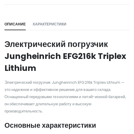
WILL_SHARE:
ОПИСАНИЕ
ХАРАКТЕРИСТИКИ
Электрический погрузчик
Jungheinrich EFG216k Triplex
Lithium
Электрический погрузчик Jungheinrich EFG216k Triplex Lithium —
это надежное и эффективное решение для вашего склада.
Оснащенный передовыми технологиями и литий-ионной батареей,
он обеспечивает длительную работу и высокую
производительность.
Основные характеристики