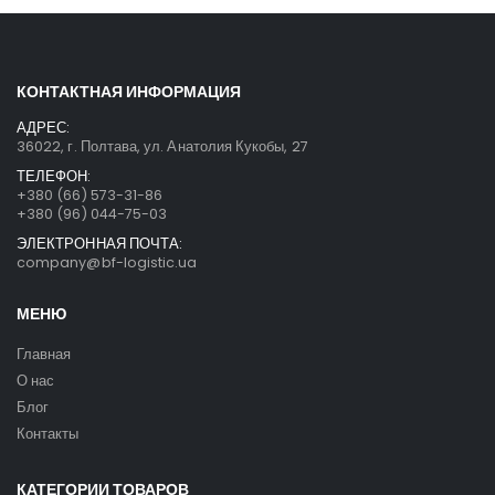
КОНТАКТНАЯ ИНФОРМАЦИЯ
АДРЕС:
36022, г. Полтава, ул. Анатолия Кукобы, 27
ТЕЛЕФОН:
+380 (66) 573-31-86
+380 (96) 044-75-03
ЭЛЕКТРОННАЯ ПОЧТА:
company@bf-logistic.ua
МЕНЮ
Главная
О нас
Блог
Контакты
КАТЕГОРИИ ТОВАРОВ