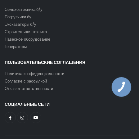
Сельхозтехника б/у
Погрузчики бу
Экскаваторы б/у
Строительная техника
Навесное оборудование
Генераторы
ПОЛЬЗОВАТЕЛЬСКИЕ СОГЛАШЕНИЯ
Политика конфиденциальности
Согласие с рассылкой
Отказ от ответственности
СОЦИАЛЬНЫЕ СЕТИ