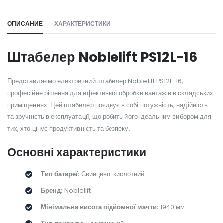
ОПИСАНИЕ
ХАРАКТЕРИСТИКИ
Штабелер Noblelift PS12L-16
Представляємо електричний штабелер Noblelift PS12L-16,
професійне рішення для ефективної обробки вантажів в складських
приміщеннях. Цей штабелер поєднує в собі потужність, надійність
та зручність в експлуатації, що робить його ідеальним вибором для
тих, хто цінує продуктивність та безпеку.
Основні характеристики
Тип батареї:
Свинцево-кислотний
Бренд:
Noblelift
Мінімальна висота підйомної мачти:
1940 мм