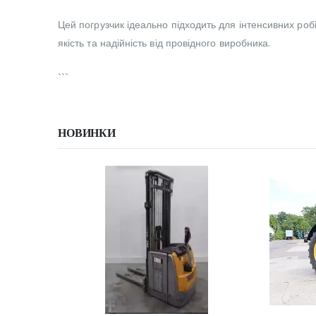
Цей погрузчик ідеально підходить для інтенсивних роб
якість та надійність від провідного виробника.
```
НОВИНКИ