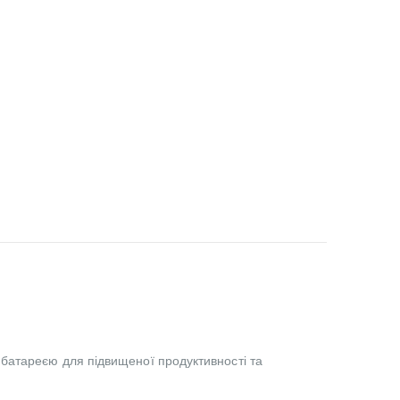
 батареєю для підвищеної продуктивності та