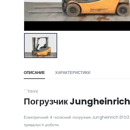
ОПИСАНИЕ
ХАРАКТЕРИСТИКИ
```html
Погрузчик Jungheinrich
Електричний 4-колісний погрузчик Jungheinrich EFG32
тривалості роботи.