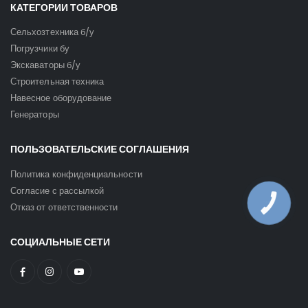
КАТЕГОРИИ ТОВАРОВ
Сельхозтехника б/у
Погрузчики бу
Экскаваторы б/у
Строительная техника
Навесное оборудование
Генераторы
ПОЛЬЗОВАТЕЛЬСКИЕ СОГЛАШЕНИЯ
Политика конфиденциальности
Согласие с рассылкой
КНОПКА
Отказ от ответственности
ЗВ'ЯЗКУ
СОЦИАЛЬНЫЕ СЕТИ