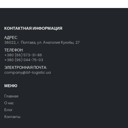
КОНТАКТНАЯ ИНФОРМАЦИЯ
АДРЕС:
36022, г. Полтава, ул. Анатолия Кукобы, 27
ТЕЛЕФОН:
+380 (66) 573-31-86
+380 (96) 044-75-03
ЭЛЕКТРОННАЯ ПОЧТА:
company@bf-logistic.ua
МЕНЮ
Главная
О нас
Блог
Контакты