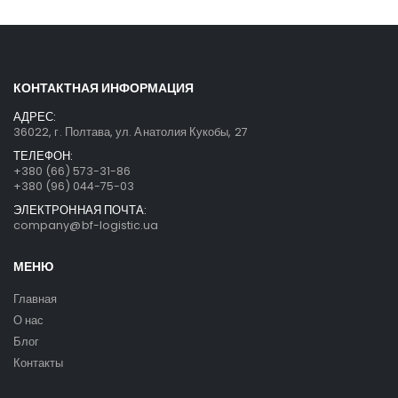
КОНТАКТНАЯ ИНФОРМАЦИЯ
АДРЕС:
36022, г. Полтава, ул. Анатолия Кукобы, 27
ТЕЛЕФОН:
+380 (66) 573-31-86
+380 (96) 044-75-03
ЭЛЕКТРОННАЯ ПОЧТА:
company@bf-logistic.ua
МЕНЮ
Главная
О нас
Блог
Контакты