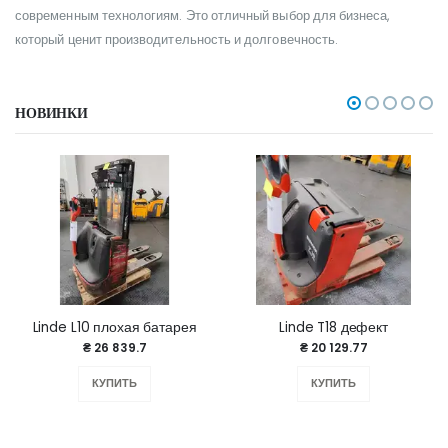
современным технологиям. Это отличный выбор для бизнеса,
который ценит производительность и долговечность.
НОВИНКИ
Linde L10 плохая батарея
Linde T18 дефект
₴ 26 839.7
₴ 20 129.77
КУПИТЬ
КУПИТЬ