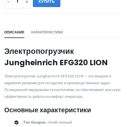
КУПИТЬ
WILL_SHARE:
ОПИСАНИЕ
ХАРАКТЕРИСТИКИ
Электропогрузчик
Jungheinrich EFG320 LION
Электропогрузчик Jungheinrich EFG320 LION — это мощное и
надежное решение для складских и производственных задач.
Оснащенный передовыми технологиями, он обеспечивает высокую
эффективность работы и комфорт оператора.
Основные характеристики
Тип батареи:
литий-ионный