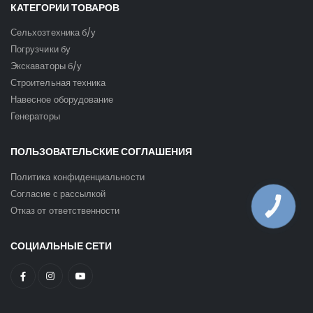
КАТЕГОРИИ ТОВАРОВ
Сельхозтехника б/у
Погрузчики бу
Экскаваторы б/у
Строительная техника
Навесное оборудование
Генераторы
ПОЛЬЗОВАТЕЛЬСКИЕ СОГЛАШЕНИЯ
Политика конфиденциальности
Согласие с рассылкой
КНОПКА
Отказ от ответственности
ЗВ'ЯЗКУ
СОЦИАЛЬНЫЕ СЕТИ