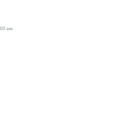
00 мм