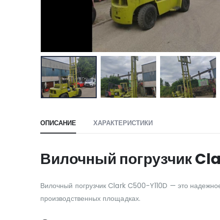
ОПИСАНИЕ
ХАРАКТЕРИСТИКИ
Вилочный погрузчик Cl
Вилочный погрузчик Clark C500-Y110D — это надежно
производственных площадках.