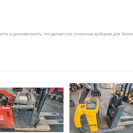
ость и долговечность, что делает его отличным выбором для бизн