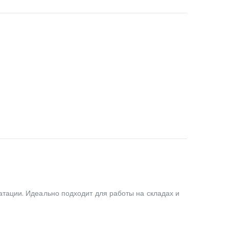
тации. Идеально подходит для работы на складах и