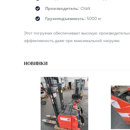
Производитель:
Clark
Грузоподъемность:
5000 кг
Этот погрузчик обеспечивает высокую производительн
эффективность даже при максимальной нагрузке.
НОВИНКИ