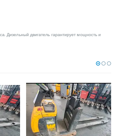
еса. Дизельный двигатель гарантирует мощность и