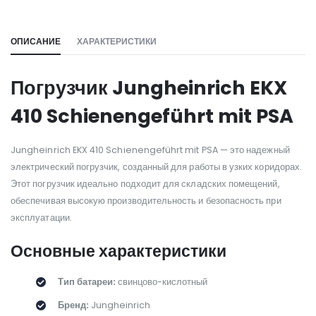
WILL_SHARE:
ОПИСАНИЕ
ХАРАКТЕРИСТИКИ
Погрузчик Jungheinrich EKX
410 Schienengeführt mit PSA
Jungheinrich EKX 410 Schienengeführt mit PSA — это надежный
электрический погрузчик, созданный для работы в узких коридорах.
Этот погрузчик идеально подходит для складских помещений,
обеспечивая высокую производительность и безопасность при
эксплуатации.
Основные характеристики
Тип батареи:
свинцово-кислотный
Бренд:
Jungheinrich