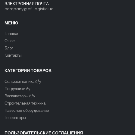
ЭЛЕКТРОННАЯ ПОЧТА:
company@bf-logistic.ua
МЕНЮ
Главная
О нас
Блог
Контакты
КАТЕГОРИИ ТОВАРОВ
Сельхозтехника б/у
Погрузчики бу
Экскаваторы б/у
Строительная техника
Навесное оборудование
Генераторы
ПОЛЬЗОВАТЕЛЬСКИЕ СОГЛАШЕНИЯ