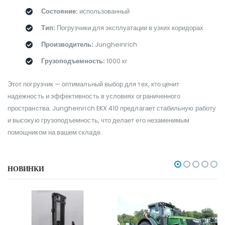
Состояние:
использованный
Тип:
Погрузчики для эксплуатации в узких коридорах
Производитель:
Jungheinrich
Грузоподъемность:
1000 кг
Этот погрузчик — оптимальный выбор для тех, кто ценит
надежность и эффективность в условиях ограниченного
пространства. Jungheinrich EKX 410 предлагает стабильную работу
и высокую грузоподъемность, что делает его незаменимым
помощником на вашем складе.
НОВИНКИ