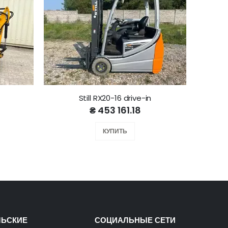
Still RX20-16 drive-in
₴ 453 161.18
КУПИТЬ
ЛЬСКИЕ
СОЦИАЛЬНЫЕ СЕТИ