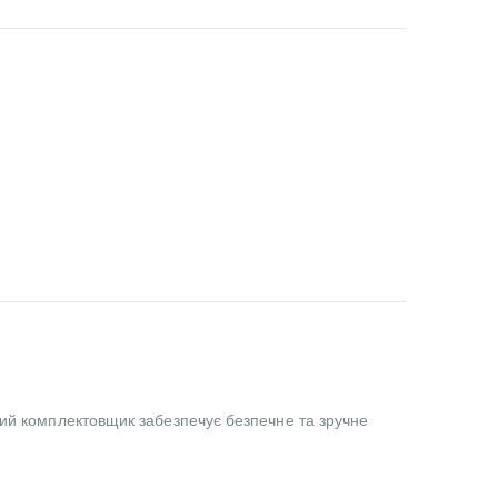
ний комплектовщик забезпечує безпечне та зручне