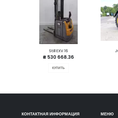
Still EXV 16
J
₴ 530 668.36
КУПИТЬ
КОНТАКТНАЯ ИНФОРМАЦИЯ
МЕНЮ