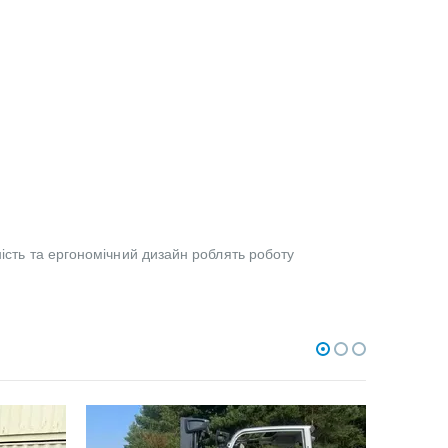
ність та ергономічний дизайн роблять роботу