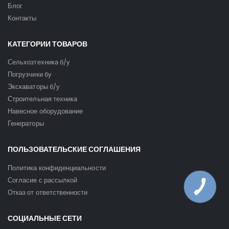
Блог
Контакты
КАТЕГОРИИ ТОВАРОВ
Сельхозтехника б/у
Погрузчики бу
Экскаваторы б/у
Строительная техника
Навесное оборудование
Генераторы
ПОЛЬЗОВАТЕЛЬСКИЕ СОГЛАШЕНИЯ
Политика конфиденциальности
Согласие с рассылкой
КНОПКА
ЗВ'ЯЗКУ
Отказ от ответственности
СОЦИАЛЬНЫЕ СЕТИ