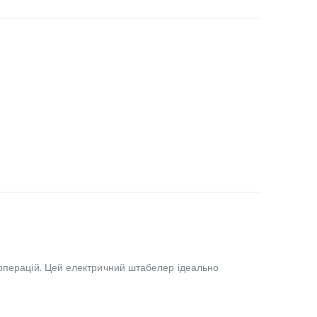
 операцій. Цей електричний штабелер ідеально