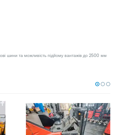
нові шини та можливість підйому вантажів до 2500 мм