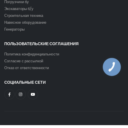
Погрузчики бу
Экскаваторы б/у
Строительная техника
Навесное оборудование
Генераторы
ПОЛЬЗОВАТЕЛЬСКИЕ СОГЛАШЕНИЯ
Политика конфиденциальности
Согласие с рассылкой
Отказ от ответственности
КНОПКА
ЗВ'ЯЗКУ
СОЦИАЛЬНЫЕ СЕТИ