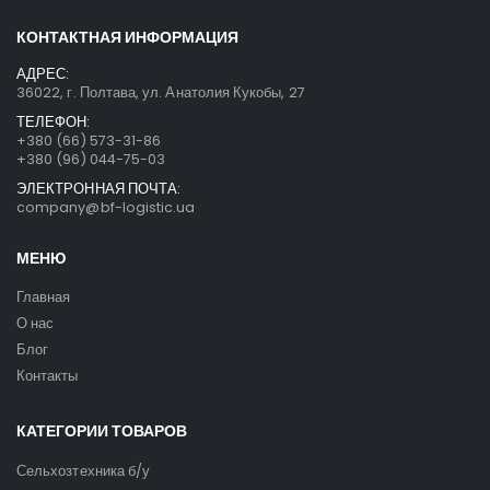
КОНТАКТНАЯ ИНФОРМАЦИЯ
АДРЕС:
36022, г. Полтава, ул. Анатолия Кукобы, 27
ТЕЛЕФОН:
+380 (66) 573-31-86
+380 (96) 044-75-03
ЭЛЕКТРОННАЯ ПОЧТА:
company@bf-logistic.ua
МЕНЮ
Главная
О нас
Блог
Контакты
КАТЕГОРИИ ТОВАРОВ
Сельхозтехника б/у