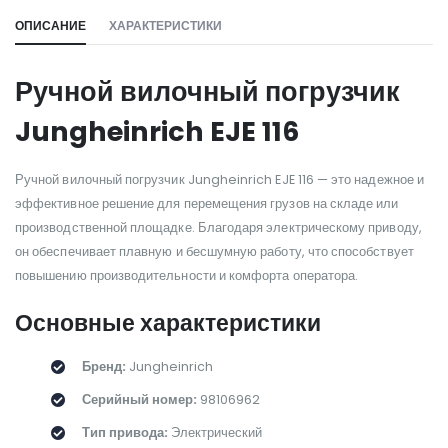
ОПИСАНИЕ
ХАРАКТЕРИСТИКИ
Ручной вилочный погрузчик
Jungheinrich EJE 116
Ручной вилочный погрузчик Jungheinrich EJE 116 — это надежное и
эффективное решение для перемещения грузов на складе или
производственной площадке. Благодаря электрическому приводу,
он обеспечивает плавную и бесшумную работу, что способствует
повышению производительности и комфорта оператора.
Основные характеристики
Бренд:
Jungheinrich
Серийный номер:
98106962
Тип привода:
Электрический