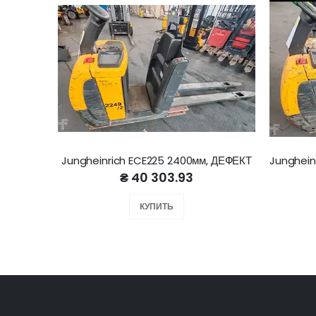
Jungheinrich ECE225 2400мм, ДЕФЕКТ
₴ 40 303.93
КУПИТЬ