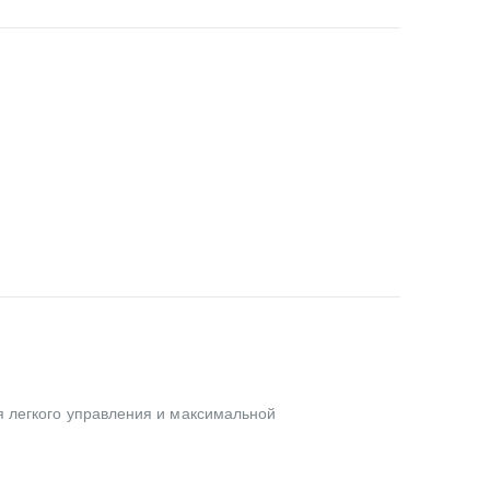
я легкого управления и максимальной