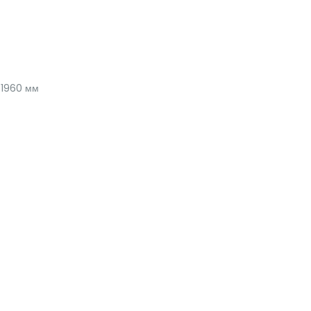
1960 мм