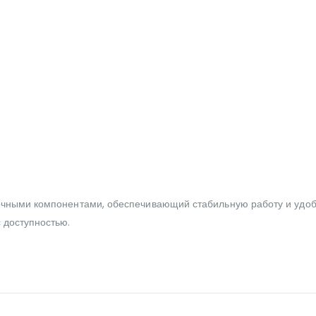
ечными компонентами, обеспечивающий стабильную работу и удобс
 доступностью.