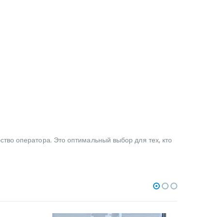
тво оператора. Это оптимальный выбор для тех, кто