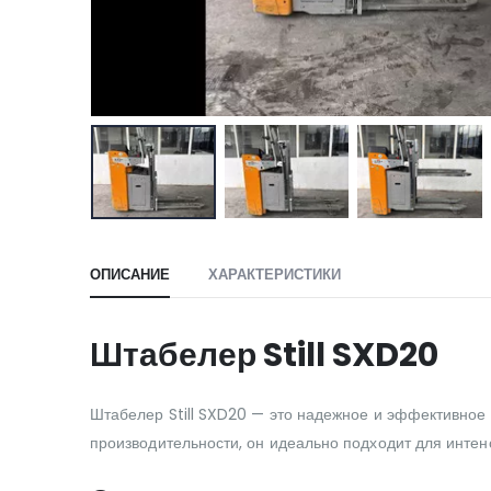
ОПИСАНИЕ
ХАРАКТЕРИСТИКИ
Штабелер Still SXD20
Штабелер Still SXD20 — это надежное и эффективное 
производительности, он идеально подходит для интен