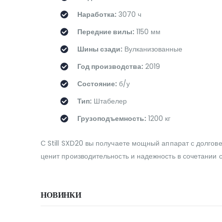
Наработка:
3070 ч
Передние вилы:
1150 мм
Шины сзади:
Вулканизованные
Год производства:
2019
Состояние:
б/у
Тип:
Штабелер
Грузоподъемность:
1200 кг
С Still SXD20 вы получаете мощный аппарат с долгов
ценит производительность и надежность в сочетании с
НОВИНКИ