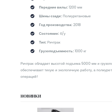
Передние вилы:
1200 мм
Шины сзади:
Полиуретановые
Год производства:
2018
Состояние:
б/у
Тип:
Ричтрак
Грузоподъемность:
1000 кг
Ричтрак обладает высотой подъема 5000 мм и грузоп
обеспечивает тихую и экологичную работу, а полиур
операций!
НОВИНКИ