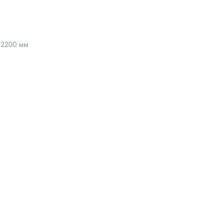
2200 мм