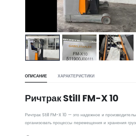
ОПИСАНИЕ
ХАРАКТЕРИСТИКИ
Ричтрак Still FM-X 10
Ричтрак Still FM-X 10 — это надежное и производите
организовать процессы перемещения и хранения груз