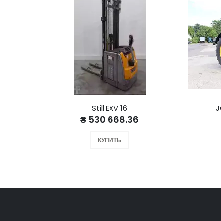
Still EXV 16
J
₴ 530 668.36
КУПИТЬ