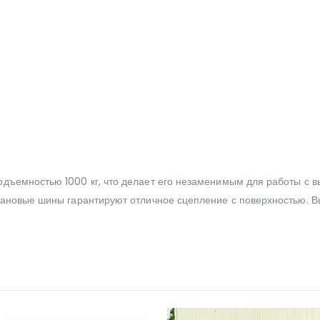
одъемностью 1000 кг, что делает его незаменимым для работы с 
етановые шины гарантируют отличное сцепление с поверхностью. 