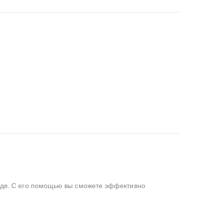
ладе. С его помощью вы сможете эффективно