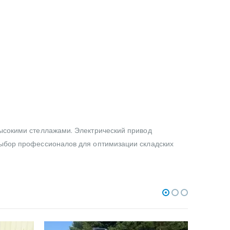
высокими стеллажами. Электрический привод
Выбор профессионалов для оптимизации складских