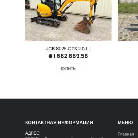
JCB 8026 CTS 2021 г.
₴ 1 682 689.58
КУПИТЬ
КОНТАКТНАЯ ИНФОРМАЦИЯ
МЕНЮ
АДРЕС:
Главная