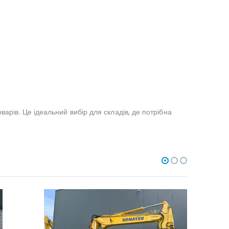
арів. Це ідеальний вибір для складів, де потрібна