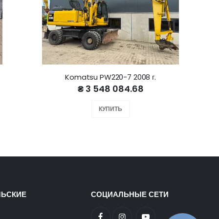
Komatsu PW220-7 2008 г.
₴ 3 548 084.68
КУПИТЬ
ЛЬСКИЕ
СОЦИАЛЬНЫЕ СЕТИ