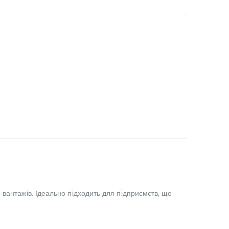
вантажів. Ідеально підходить для підприємств, що