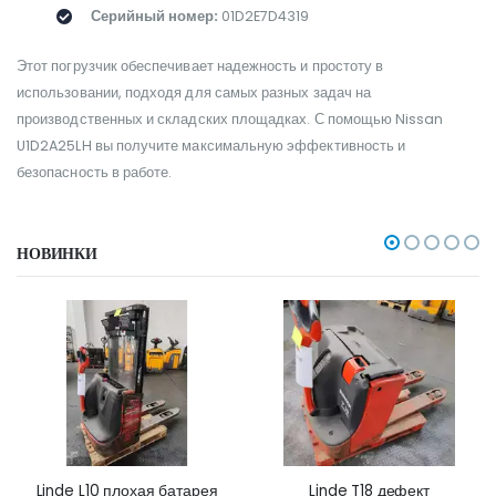
Серийный номер:
01D2E7D4319
Этот погрузчик обеспечивает надежность и простоту в
использовании, подходя для самых разных задач на
производственных и складских площадках. С помощью Nissan
U1D2A25LH вы получите максимальную эффективность и
безопасность в работе.
НОВИНКИ
Linde L10 плохая батарея
Linde T18 дефект