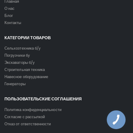
Главная
О нас
Блог
Контакты
КАТЕГОРИИ ТОВАРОВ
Сельхозтехника б/у
Погрузчики бу
Экскаваторы б/у
Строительная техника
Навесное оборудование
Генераторы
ПОЛЬЗОВАТЕЛЬСКИЕ СОГЛАШЕНИЯ
Политика конфиденциальности
Согласие с рассылкой
КНОПКА
ЗВ'ЯЗКУ
Отказ от ответственности