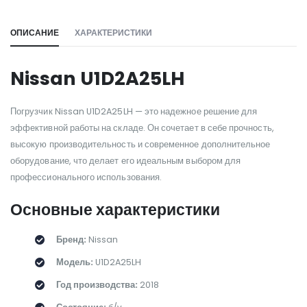
ОПИСАНИЕ
ХАРАКТЕРИСТИКИ
Nissan U1D2A25LH
Погрузчик Nissan U1D2A25LH — это надежное решение для
эффективной работы на складе. Он сочетает в себе прочность,
высокую производительность и современное дополнительное
оборудование, что делает его идеальным выбором для
профессионального использования.
Основные характеристики
Бренд:
Nissan
Модель:
U1D2A25LH
Год производства:
2018