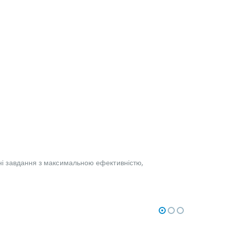
дні завдання з максимальною ефективністю,