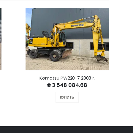
Komatsu PW220-7 2008 г.
₴ 3 548 084.68
КУПИТЬ