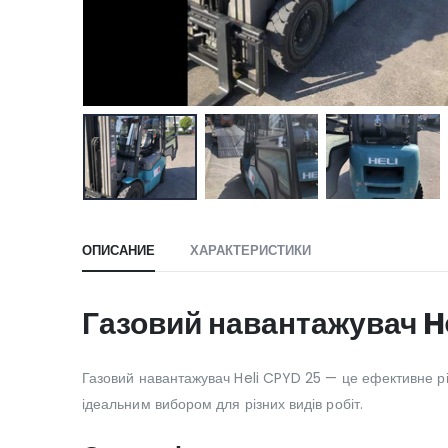
ОПИСАНИЕ
ХАРАКТЕРИСТИКИ
Газовий навантажувач H
Газовий навантажувач Heli CPYD 25 — це ефективне ріш
ідеальним вибором для різних видів робіт.