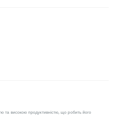
тю та високою продуктивністю, що робить його