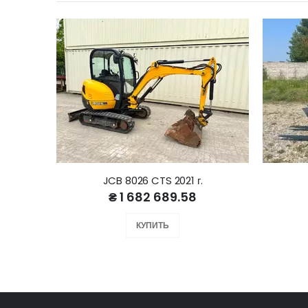
JCB 8026 CTS 2021 г.
₴ 1 682 689.58
КУПИТЬ