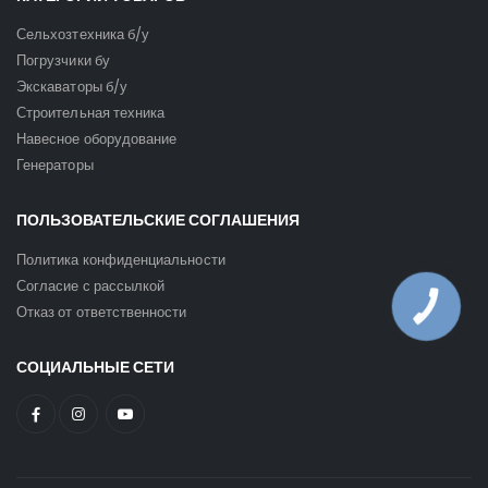
Сельхозтехника б/у
Погрузчики бу
Экскаваторы б/у
Строительная техника
Навесное оборудование
Генераторы
ПОЛЬЗОВАТЕЛЬСКИЕ СОГЛАШЕНИЯ
Политика конфиденциальности
Согласие с рассылкой
КНОПКА
Отказ от ответственности
ЗВ'ЯЗКУ
СОЦИАЛЬНЫЕ СЕТИ