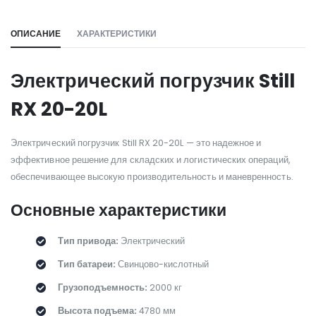
ОПИСАНИЕ
ХАРАКТЕРИСТИКИ
Электрический погрузчик Still
RX 20-20L
Электрический погрузчик Still RX 20-20L — это надежное и
эффективное решение для складских и логистических операций,
обеспечивающее высокую производительность и маневренность.
Основные характеристики
Тип привода:
Электрический
Тип батареи:
Свинцово-кислотный
Грузоподъемность:
2000 кг
Высота подъема:
4780 мм