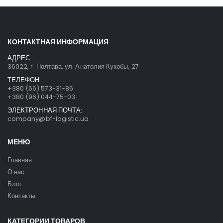
КОНТАКТНАЯ ИНФОРМАЦИЯ
АДРЕС:
36022, г. Полтава, ул. Анатолия Кукобы, 27
ТЕЛЕФОН:
+380 (66) 573-31-86
+380 (96) 044-75-03
ЭЛЕКТРОННАЯ ПОЧТА:
company@bf-logistic.ua
МЕНЮ
Главная
О нас
Блог
Контакты
КАТЕГОРИИ ТОВАРОВ