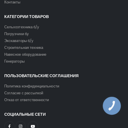
Контакты
КАТЕГОРИИ ТОВАРОВ
Сельхозтехника б/у
Погрузчики бу
Экскаваторы б/у
Строительная техника
Навесное оборудование
Генераторы
ПОЛЬЗОВАТЕЛЬСКИЕ СОГЛАШЕНИЯ
Политика конфиденциальности
Согласие с рассылкой
Отказ от ответственности
КНОПКА
ЗВ'ЯЗКУ
СОЦИАЛЬНЫЕ СЕТИ