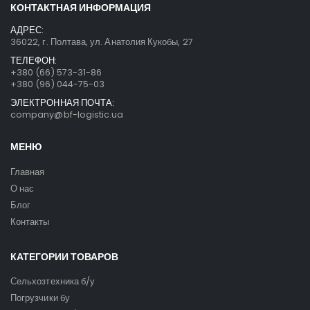
КОНТАКТНАЯ ИНФОРМАЦИЯ
АДРЕС:
36022, г. Полтава, ул. Анатолия Кукобы, 27
ТЕЛЕФОН:
+380 (66) 573-31-86
+380 (96) 044-75-03
ЭЛЕКТРОННАЯ ПОЧТА:
company@bf-logistic.ua
МЕНЮ
Главная
О нас
Блог
Контакты
КАТЕГОРИИ ТОВАРОВ
Сельхозтехника б/у
Погрузчики бу