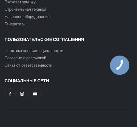
Экскаваторы б/у
Строительная техника
Навесное оборудование
Генераторы
ПОЛЬЗОВАТЕЛЬСКИЕ СОГЛАШЕНИЯ
Политика конфиденциальности
Согласие с рассылкой
Отказ от ответственности
КНОПКА
ЗВ'ЯЗКУ
СОЦИАЛЬНЫЕ СЕТИ