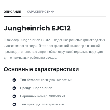
ОПИСАНИЕ
ХАРАКТЕРИСТИКИ
Jungheinrich EJC12
Штабелер Jungheinrich EJC12 — надежное решение для складских
и логистических задач. Этот электрический штабелер с высокой
производительностью и прочной конструкцией идеально подходит
для оптимизации работы на складе.
Основные характеристики
Тип батареи:
свинцово-кислотный
Бренд:
Jungheinrich
Серийный номер:
90059658
Тип привода:
электрический