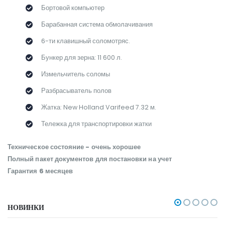
Бортовой компьютер
Барабанная система обмолачивания
6-ти клавишный соломотряс.
Бункер для зерна: 11 600 л.
Измельчитель соломы
Разбрасыватель полов
Жатка: New Holland Varifeed 7.32 м.
Тележка для транспортировки жатки
Техническое состояние - очень хорошее
Полный пакет документов для постановки на учет
Гарантия 6 месяцев
НОВИНКИ