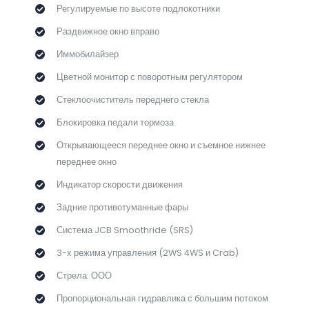
Регулируемые по высоте подлокотники
Раздвижное окно вправо
Иммобилайзер
Цветной монитор с поворотным регулятором
Стеклоочиститель переднего стекла
Блокировка педали тормоза
Открывающееся переднее окно и съемное нижнее
переднее окно
Индикатор скорости движения
Задние противотуманные фары
Система JCB Smoothride (SRS)
3-х режима управления (2WS 4WS и Crab)
Стрела: ООО
Пропорциональная гидравлика с большим потоком