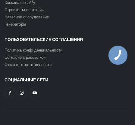
Экскаваторы б/у
Строительная техника
Навесное оборудование
Генераторы
ПОЛЬЗОВАТЕЛЬСКИЕ СОГЛАШЕНИЯ
Политика конфиденциальности
Согласие с рассылкой
Отказ от ответственности
СОЦИАЛЬНЫЕ СЕТИ