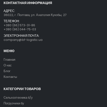
КОНТАКТНАЯ ИНФОРМАЦИЯ
АДРЕС:
36022, г. Полтава, ул. Анатолия Кукобы, 27
ТЕЛЕФОН:
+380 (66) 573-31-86
+380 (96) 044-75-03
ЭЛЕКТРОННАЯ ПОЧТА:
company@bf-logistic.ua
МЕНЮ
Главная
О нас
Блог
Контакты
КАТЕГОРИИ ТОВАРОВ
Сельхозтехника б/у
Погрузчики бу