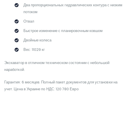
Два пропорциональных гидравлических контура с низким
потоком
Отвал
Быстрое изменение с планировочным ковшом
Двойные колеса
Вес: 11029 кг
Экскаватор в отличном техническом состоянии с небольшой
наработкой.
Гарантия: 6 месяцев. Полный пакет документов для установки на
учет. Цена в Украине по НДС: 120 780 Евро