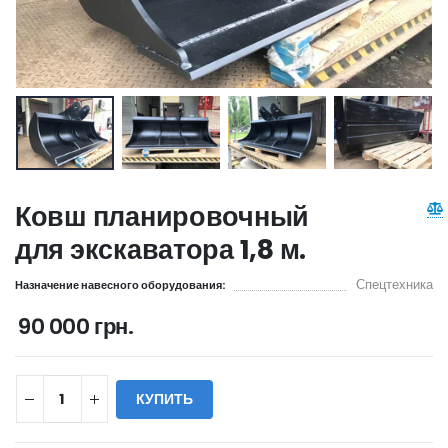
Ковш планировочный
для экскаватора 1,8 м.
Спецтехника
Назначение навесного оборудования:
90 000 грн.
КУПИТЬ