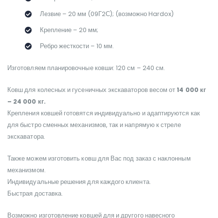
Лезвие – 20 мм (09Г2С); (возможно Hardox)
Крепление – 20 мм;
Ребро жесткости – 10 мм.
Изготовляем планировочные ковши: 120 см – 240 см.
Ковш для колесных и гусеничных экскаваторов весом от
14 000 кг
– 24 000 кг.
Крепления ковшей готовятся индивидуально и адаптируются как
для быстро сменных механизмов, так и напрямую к стреле
экскаватора.
Также можем изготовить ковш для Вас под заказ с наклонным
механизмом.
Индивидуальные решения для каждого клиента.
Быстрая доставка.
Возможно изготовление ковшей для и другого навесного