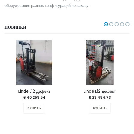
оборудования разных конфигураций по заказу.
НОВИНКИ
Linde L12 дефект
Linde L12 дефект
₴ 40 259.54
₴ 23 484.73
КУПИТЬ
КУПИТЬ