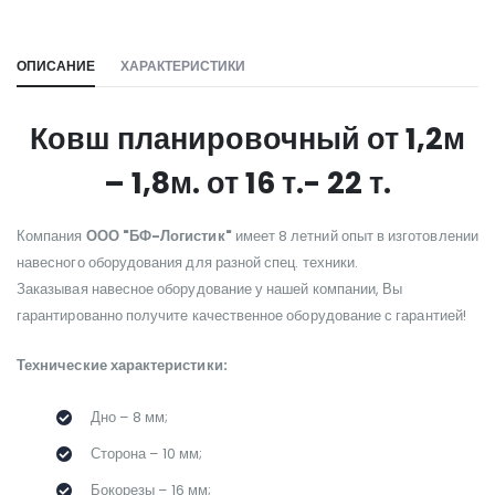
WILL_SHARE:
ОПИСАНИЕ
ХАРАКТЕРИСТИКИ
Ковш планировочный от 1,2м
– 1,8м. от 16 т.- 22 т.
Компания
ООО "БФ-Логистик"
имеет 8 летний опыт в изготовлении
навесного оборудования для разной спец. техники.
Заказывая навесное оборудование у нашей компании, Вы
гарантированно получите качественное оборудование с гарантией!
Технические характеристики:
Дно – 8 мм;
Сторона – 10 мм;
Бокорезы – 16 мм;