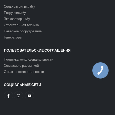
Сельхозтехника б/у
Погрузчики бу
Экскаваторы б/у
Строительная техника
Навесное оборудование
Генераторы
ПОЛЬЗОВАТЕЛЬСКИЕ СОГЛАШЕНИЯ
Политика конфиденциальности
Согласие с рассылкой
КНОПКА
Отказ от ответственности
ЗВ'ЯЗКУ
СОЦИАЛЬНЫЕ СЕТИ