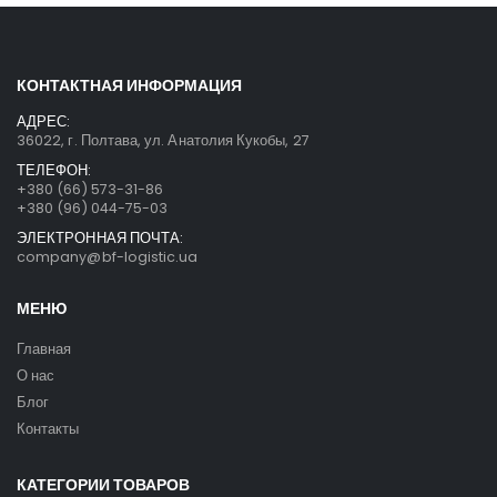
КОНТАКТНАЯ ИНФОРМАЦИЯ
АДРЕС:
36022, г. Полтава, ул. Анатолия Кукобы, 27
ТЕЛЕФОН:
+380 (66) 573-31-86
+380 (96) 044-75-03
ЭЛЕКТРОННАЯ ПОЧТА:
company@bf-logistic.ua
МЕНЮ
Главная
О нас
Блог
Контакты
КАТЕГОРИИ ТОВАРОВ