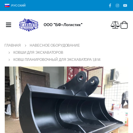
РУССКИЙ
ООО "БФ-Логистик"
ГЛАВНАЯ
НАВЕСНОЕ ОБОРУДОВАНИЕ
КОВШИ ДЛЯ ЭКСКАВАТОРОВ
КОВШ ПЛАНИРОВОЧНЫЙ ДЛЯ ЭКСКАВАТОРА 1,8 М.