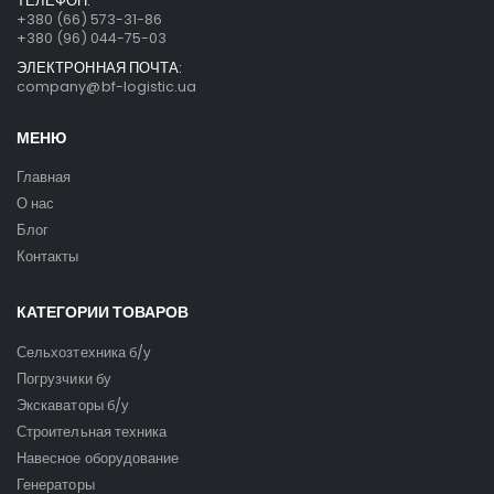
ТЕЛЕФОН:
+380 (66) 573-31-86
+380 (96) 044-75-03
ЭЛЕКТРОННАЯ ПОЧТА:
company@bf-logistic.ua
МЕНЮ
Главная
О нас
Блог
Контакты
КАТЕГОРИИ ТОВАРОВ
Сельхозтехника б/у
Погрузчики бу
Экскаваторы б/у
Строительная техника
Навесное оборудование
Генераторы