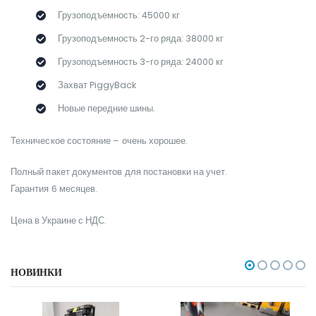
Грузоподъемность: 45000 кг
Грузоподъемность 2-го ряда: 38000 кг
Грузоподъемность 3-го ряда: 24000 кг
Захват PiggyBack
Новые передние шины.
Техническое состояние – очень хорошее.
Полный пакет документов для постановки на учет.
Гарантия 6 месяцев.
Цена в Украине с НДС.
НОВИНКИ