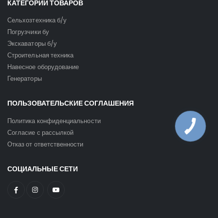
КАТЕГОРИИ ТОВАРОВ
Сельхозтехника б/у
Погрузчики бу
Экскаваторы б/у
Строительная техника
Навесное оборудование
Генераторы
ПОЛЬЗОВАТЕЛЬСКИЕ СОГЛАШЕНИЯ
Политика конфиденциальности
Согласие с рассылкой
Отказ от ответственности
СОЦИАЛЬНЫЕ СЕТИ