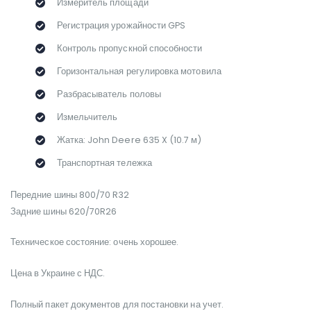
Измеритель площади
Регистрация урожайности GPS
Контроль пропускной способности
Горизонтальная регулировка мотовила
Разбрасыватель половы
Измельчитель
Жатка: John Deere 635 X (10.7 м)
Транспортная тележка
Передние шины 800/70 R32
Задние шины 620/70R26
Техническое состояние: очень хорошее.
Цена в Украине с НДС.
Полный пакет документов для постановки на учет.