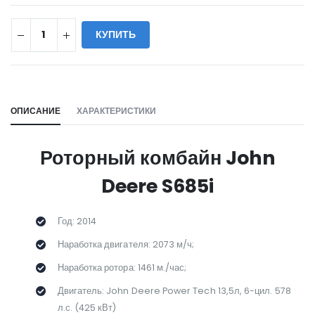
КУПИТЬ
WILL_SHARE:
ОПИСАНИЕ
ХАРАКТЕРИСТИКИ
Роторный комбайн John
Deere S685i
Год: 2014
Наработка двигателя: 2073 м/ч;
Наработка ротора: 1461 м./час;
Двигатель: John Deere Power Tech 13,5л, 6-цил. 578
л.с. (425 кВт)