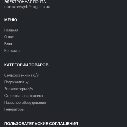
ЭЛЕКТРОННАЯ ПОЧТА:
company@bf-logistic.ua
МЕНЮ
Главная
О нас
Блог
Контакты
КАТЕГОРИИ ТОВАРОВ
Сельхозтехника б/у
Погрузчики бу
Экскаваторы б/у
Строительная техника
Навесное оборудование
Генераторы
ПОЛЬЗОВАТЕЛЬСКИЕ СОГЛАШЕНИЯ