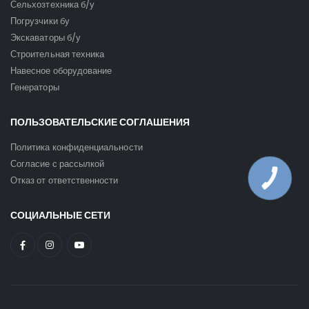
Сельхозтехника б/у
Погрузчики бу
Экскаваторы б/у
Строительная техника
Навесное оборудование
Генераторы
ПОЛЬЗОВАТЕЛЬСКИЕ СОГЛАШЕНИЯ
Политика конфиденциальности
Согласие с рассылкой
Отказ от ответственности
КНОПКА
ЗВ'ЯЗКУ
СОЦИАЛЬНЫЕ СЕТИ