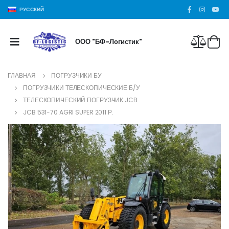
РУССКИЙ
ООО "БФ-Логистик"
ГЛАВНАЯ
ПОГРУЗЧИКИ БУ
ПОГРУЗЧИКИ ТЕЛЕСКОПИЧЕСКИЕ Б/У
ТЕЛЕСКОПИЧЕСКИЙ ПОГРУЗЧИК JCB
JCB 531-70 AGRI SUPER 2011 Р.