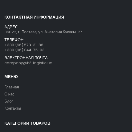
КОНТАКТНАЯ ИНФОРМАЦИЯ
АДРЕС:
36022, г. Полтава, ул. Анатолия Кукобы, 27
ТЕЛЕФОН:
+380 (66) 573-31-86
+380 (96) 044-75-03
ЭЛЕКТРОННАЯ ПОЧТА:
company@bf-logistic.ua
МЕНЮ
Главная
О нас
Блог
Контакты
КАТЕГОРИИ ТОВАРОВ