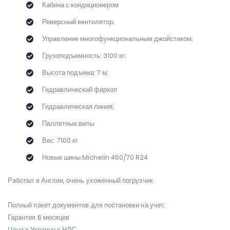
Кабина с кондиционером
Реверсный вентилятор;
Управление многофункциональным джойстиком;
Грузоподъемность: 3100 кг;
Высота подъема: 7 м;
Гидравлический фаркоп
Гидравлическая линия;
Паллетные вилы
Вес: 7100 кг
Новые шины Michelin 460/70 R24
Работал в Англии, очень ухоженный погрузчик.
Полный пакет документов для постановки на учет;
Гарантия 6 месяцев
Цена в Украине с НДС.