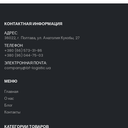
КОНТАКТНАЯ ИНФОРМАЦИЯ
АДРЕС:
36022, г. Полтава, ул. Анатолия Кукобы, 27
ТЕЛЕФОН:
+380 (66) 573-31-86
+380 (96) 044-75-03
ЭЛЕКТРОННАЯ ПОЧТА:
company@bf-logistic.ua
МЕНЮ
Главная
О нас
Блог
Контакты
КАТЕГОРИИ ТОВАРОВ