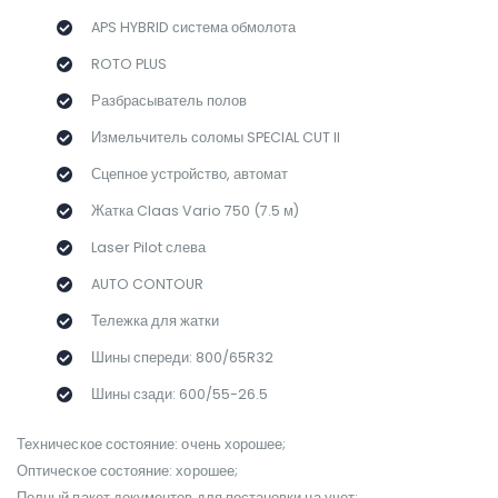
APS HYBRID система обмолота
ROTO PLUS
Разбрасыватель полов
Измельчитель соломы SPECIAL CUT II
Сцепное устройство, автомат
Жатка Claas Vario 750 (7.5 м)
Laser Pilot слева
AUTO CONTOUR
Тележка для жатки
Шины спереди: 800/65R32
Шины сзади: 600/55-26.5
Техническое состояние: очень хорошее;
Оптическое состояние: хорошее;
Полный пакет документов для постановки на учет;