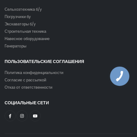
Сельхозтехника б/у
Погрузчики бу
Экскаваторы б/у
Строительная техника
Навесное оборудование
Генераторы
ПОЛЬЗОВАТЕЛЬСКИЕ СОГЛАШЕНИЯ
Политика конфиденциальности
Согласие с рассылкой
Отказ от ответственности
СОЦИАЛЬНЫЕ СЕТИ