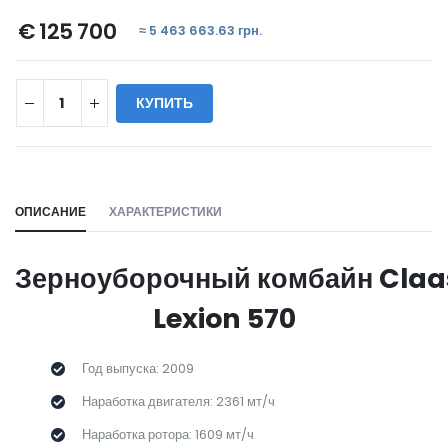
€ 125 700
≈ 5 463 663.63 грн.
КУПИТЬ
WILL_SHARE:
ОПИСАНИЕ
ХАРАКТЕРИСТИКИ
Зерноуборочный комбайн Claa
Lexion 570
Год выпуска: 2009
Наработка двигателя: 2361 мт/ч
Наработка ротора: 1609 мт/ч