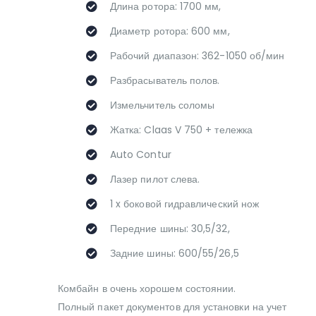
Длина ротора: 1700 мм,
Диаметр ротора: 600 мм,
Рабочий диапазон: 362-1050 об/мин
Разбрасыватель полов.
Измельчитель соломы
Жатка: Claas V 750 + тележка
Auto Contur
Лазер пилот слева.
1 x боковой гидравлический нож
Передние шины: 30,5/32,
Задние шины: 600/55/26,5
Комбайн в очень хорошем состоянии.
Полный пакет документов для установки на учет