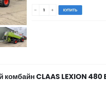
КУПИТЬ
WILL_SHARE:
 комбайн CLAAS LEXION 480 