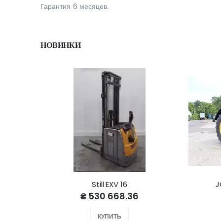
Гарантия 6 месяцев.
НОВИНКИ
Still EXV 16
J
₴ 530 668.36
КУПИТЬ