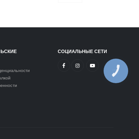
ЛЬСКИЕ
СОЦИАЛЬНЫЕ СЕТИ
денциальности
ылкой
венности