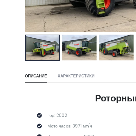
ОПИСАНИЕ
ХАРАКТЕРИСТИКИ
Роторный
Год: 2002
Мото часов: 3971 мт/ч