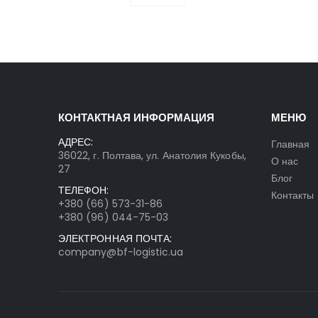
КОНТАКТНАЯ ИНФОРМАЦИЯ
МЕНЮ
АДРЕС:
Главная
36022, г. Полтава, ул. Анатолия Кукобы,
О нас
27
Блог
ТЕЛЕФОН:
Контакты
+380 (66) 573-31-86
+380 (96) 044-75-03
ЭЛЕКТРОННАЯ ПОЧТА:
company@bf-logistic.ua