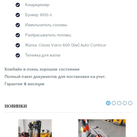
Кондиционер
Бункер: 8100 л.
Измельчитель соломы
Разбрасыватель половы;
Жатка: Claas Vario 600 (6м) Auto Contour
Тележка для жатки
Комбайн в очень хорошем состоянии
Полный пакет документов для постановки на учет.
Гарантия 6 месяцев
НОВИНКИ