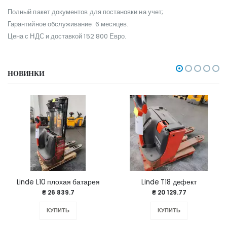
Полный пакет документов для постановки на учет;
Гарантийное обслуживание: 6 месяцев.
Цена с НДС и доставкой 152 800 Евро.
НОВИНКИ
Linde L10 плохая батарея
Linde T18 дефект
₴ 26 839.7
₴ 20 129.77
КУПИТЬ
КУПИТЬ