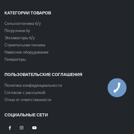
КАТЕГОРИИ ТОВАРОВ
Сельхозтехника б/у
Погрузчики бу
Экскаваторы б/у
Строительная техника
Навесное оборудование
Генераторы
ПОЛЬЗОВАТЕЛЬСКИЕ СОГЛАШЕНИЯ
Политика конфиденциальности
Согласие с рассылкой
Отказ от ответственности
СОЦИАЛЬНЫЕ СЕТИ