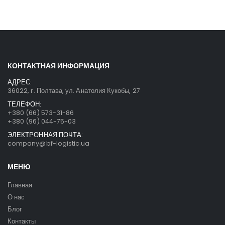
КОНТАКТНАЯ ИНФОРМАЦИЯ
АДРЕС:
36022, г. Полтава, ул. Анатолия Кукобы, 27
ТЕЛЕФОН:
+380 (66) 573-31-86
+380 (96) 044-75-03
ЭЛЕКТРОННАЯ ПОЧТА:
company@bf-logistic.ua
МЕНЮ
Главная
О нас
Блог
Контакты