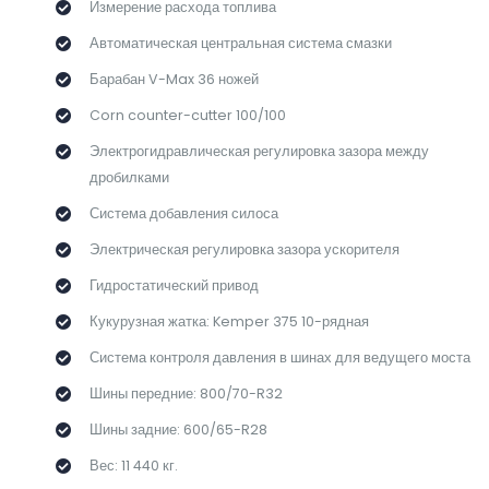
Измерение расхода топлива
Автоматическая центральная система смазки
Барабан V-Max 36 ножей
Corn counter-cutter 100/100
Электрогидравлическая регулировка зазора между
дробилками
Система добавления силоса
Электрическая регулировка зазора ускорителя
Гидростатический привод
Кукурузная жатка: Kemper 375 10-рядная
Система контроля давления в шинах для ведущего моста
Шины передние: 800/70-R32
Шины задние: 600/65-R28
Вес: 11 440 кг.