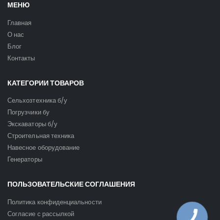
МЕНЮ
Главная
О нас
Блог
Контакты
КАТЕГОРИИ ТОВАРОВ
Сельхозтехника б/у
Погрузчики бу
Экскаваторы б/у
Строительная техника
Навесное оборудование
Генераторы
ПОЛЬЗОВАТЕЛЬСКИЕ СОГЛАШЕНИЯ
Политика конфиденциальности
Согласие с рассылкой
КНОПКА
ЗВ'ЯЗКУ