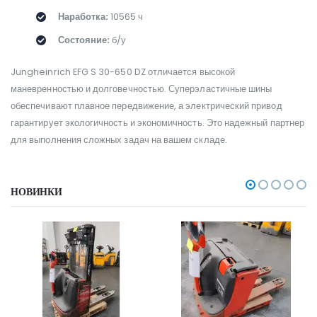
Наработка:
10565 ч
Состояние:
б/у
Jungheinrich EFG S 30-650 DZ отличается высокой
маневренностью и долговечностью. Суперэластичные шины
обеспечивают плавное передвижение, а электрический привод
гарантирует экологичность и экономичность. Это надежный партнер
для выполнения сложных задач на вашем складе.
НОВИНКИ