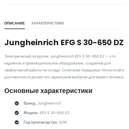
WILL_SHARE:
ОПИСАНИЕ
ХАРАКТЕРИСТИКИ
Jungheinrich EFG S 30-650 DZ
Электрический погрузчик Jungheinrich EFG S 30-650 DZ — это
надежное и производительное оборудование, созданное для
эффективной работы на складе. Сочетание передовых технологий и
долговечности делает его идеальным выбором для вашего бизнеса.
Основные характеристики
Бренд:
Jungheinrich
Модель:
EFG S 30-650 DZ
Год производства:
2016