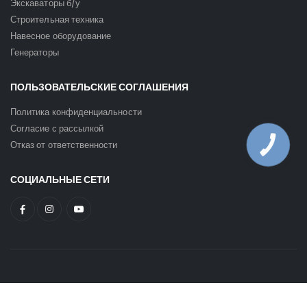
Экскаваторы б/у
Строительная техника
Навесное оборудование
Генераторы
ПОЛЬЗОВАТЕЛЬСКИЕ СОГЛАШЕНИЯ
Политика конфиденциальности
Согласие с рассылкой
Отказ от ответственности
КНОПКА
ЗВ'ЯЗКУ
СОЦИАЛЬНЫЕ СЕТИ