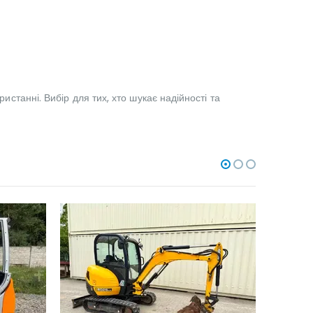
истанні. Вибір для тих, хто шукає надійності та