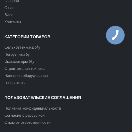
Главная
О нас
Блог
Контакты
КАТЕГОРИИ ТОВАРОВ
Сельхозтехника б/у
Погрузчики бу
Экскаваторы б/у
Строительная техника
Навесное оборудование
Генераторы
ПОЛЬЗОВАТЕЛЬСКИЕ СОГЛАШЕНИЯ
Политика конфиденциальности
Согласие с рассылкой
Отказ от ответственности