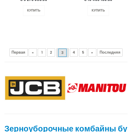
КУПИТЬ
КУПИТЬ
Первая
«
1
2
4
5
»
Последняя
3
Зерноуборочные комбайны бу