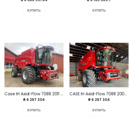
КУПИТЬ
КУПИТЬ
Case IH Axial-Flow 7088 2011 год.
CASE IH Axial-Flow 7088 2009 г.
₴ 6 297 304
₴ 6 297 304
КУПИТЬ
КУПИТЬ