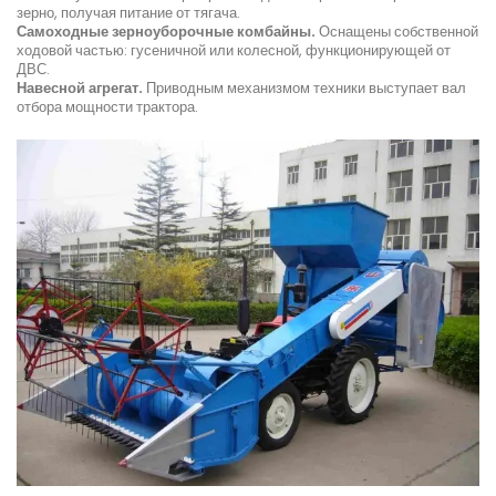
зерно, получая питание от тягача.
Самоходные зерноуборочные комбайны.
Оснащены собственной
ходовой частью: гусеничной или колесной, функционирующей от
ДВС.
Навесной агрегат.
Приводным механизмом техники выступает вал
отбора мощности трактора.