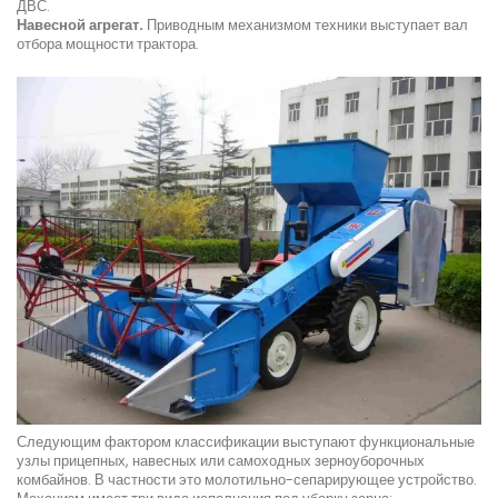
ДВС.
Навесной агрегат.
Приводным механизмом техники выступает вал
отбора мощности трактора.
Следующим фактором классификации выступают функциональные
узлы прицепных, навесных или самоходных зерноуборочных
комбайнов. В частности это молотильно-сепарирующее устройство.