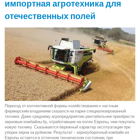
импортная агротехника для
отечественных полей
Переход от коллективной формы хозяйствования к частным
фермерским владениям сказался на парке специализированной
технике. Даже среднему агропредприятию рентабельнее приобрести
зерновые комбайны бу, отработавшие на полях Европы, чем покупать
новую технику. Сказывается бережный характер эксплуатации при
уборке зерна за рубежом. Результат - зерноуборочный комбайн из
Европы остается в отличном техническом состоянии, при