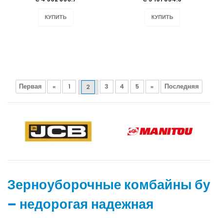
КУПИТЬ
КУПИТЬ
Первая
«
1
3
4
5
»
Последняя
2
Зерноуборочные комбайны бу
– недорогая надежная