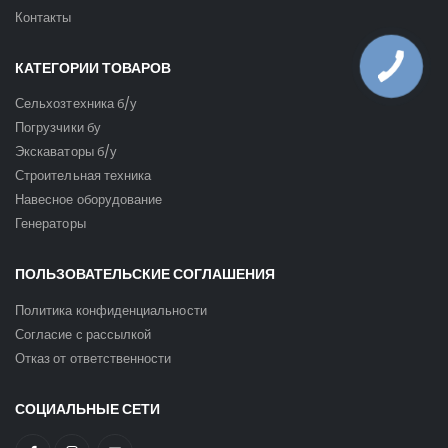
Контакты
КАТЕГОРИИ ТОВАРОВ
Сельхозтехника б/у
Погрузчики бу
Экскаваторы б/у
Строительная техника
Навесное оборудование
Генераторы
ПОЛЬЗОВАТЕЛЬСКИЕ СОГЛАШЕНИЯ
Политика конфиденциальности
Согласие с рассылкой
Отказ от ответственности
СОЦИАЛЬНЫЕ СЕТИ