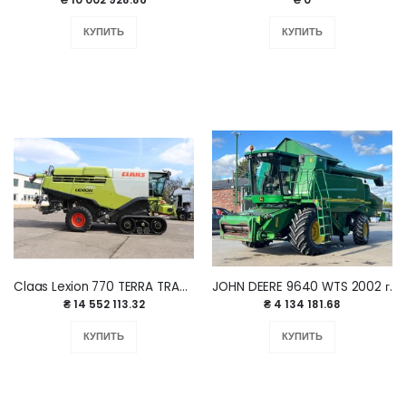
КУПИТЬ
КУПИТЬ
Claas Lexion 770 TERRA TRAC 2018 г
JOHN DEERE 9640 WTS 2002 г.
₴ 14 552 113.32
₴ 4 134 181.68
КУПИТЬ
КУПИТЬ